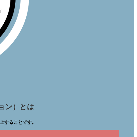
ョン）とは
上することです。