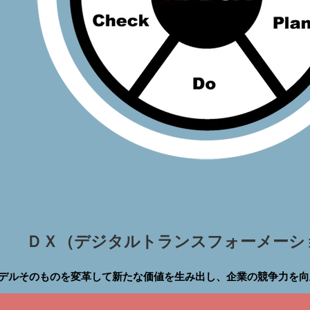
ＤＸ（デジタルトランスフォーメーシ
デルそのものを変革して新たな価値を生み出し、企業の競争力を向