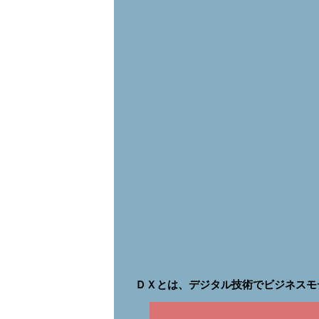
ＤＸとは、デジタル技術でビジネスモ