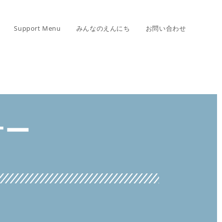
Support Menu
みんなのえんにち
お問い合わせ
ナー