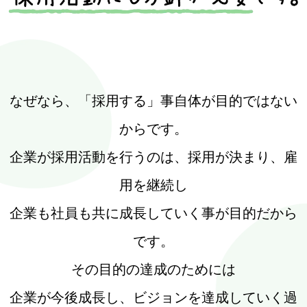
なぜなら、「採用する」事自体が目的ではない
からです。
企業が採用活動を行うのは、採用が決まり、雇
用を継続し
企業も社員も共に成長していく事が目的だから
です。
その目的の達成のためには
企業が今後成長し、ビジョンを達成していく過