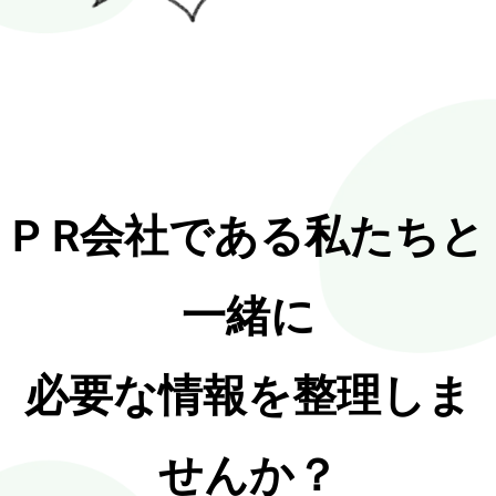
P R会社である私たちと
一緒に
必要な情報を整理しま
せんか？