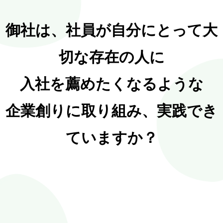
御社は、社員が自分にとって大
切な存在の人に
入社を薦めたくなるような
企業創りに取り組み、実践でき
ていますか？