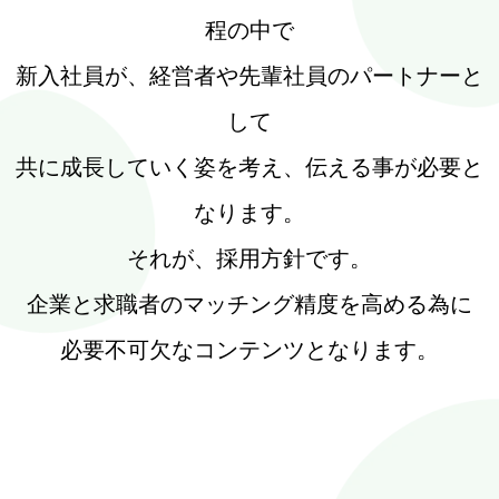
程の中で
新入社員が、経営者や先輩社員のパートナーと
して
共に成長していく姿を考え、伝える事が必要と
なります。
それが、採用方針です。
企業と求職者のマッチング精度を高める為に
必要不可欠なコンテンツとなります。