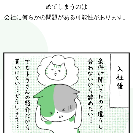
めてしまうのは
会社に何らかの問題がある可能性があります。