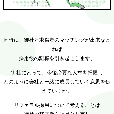
同時に、御社と求職者のマッチングが出来なけ
れば
採用後の離職を引き起こします。
御社にとって、今後必要な人材を把握し
どのように会社と一緒に成長していく意思を伝
えていくか。
リファラル採用について考えることは