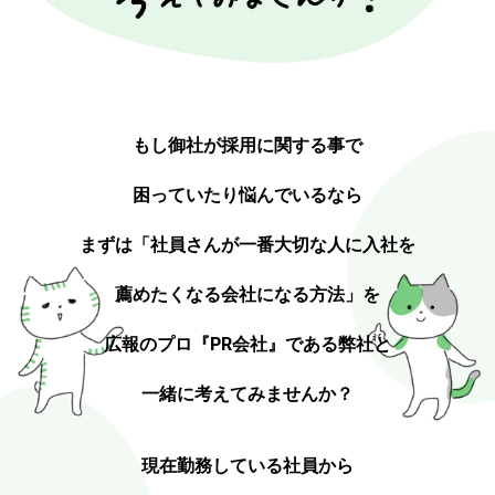
もし御社が採用に関する事で
困っていたり悩んでいるなら
まずは「社員さんが一番大切な人に入社を
薦めたくなる会社になる方法」を
広報のプロ『PR会社』である弊社と
一緒に考えてみませんか？
現在勤務している社員から