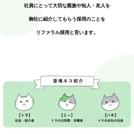
社員にとって大切な親族や知人・友人を
御社に紹介してもらう採用のことを
リファラル採用と言います。