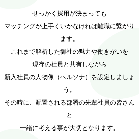
せっかく採用が決まっても
マッチングが上手くいかなければ離職に繋がり
ます。
これまで解析した御社の魅力や働きがいを
現存の社員と共有しながら
新入社員の人物像（ペルソナ）を設定しましょ
う。
その時に、配置される部署の先輩社員の皆さん
と
一緒に考える事が大切となります。