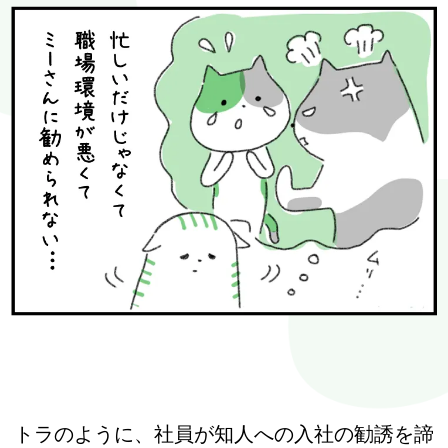
トラのように、社員が知人への入社の勧誘を諦