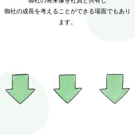
御社の将来像を社員と共有し
御社の成長を考えることができる場面でもあり
ます。