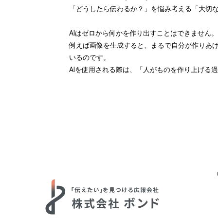
「どうしたら伝わるか？」を悩み考える「大切
AIはゼロから何かを作り出すことはできません
例えば画像を生成すると、まるで自分が作りあげ
いるのです。
AIを使用される際は、「人がものを作り上げる