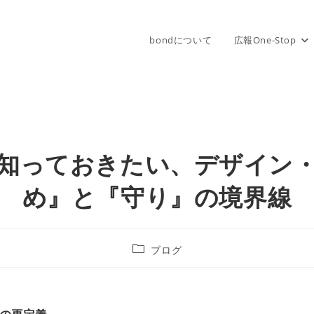
bondについて
広報One-Stop
そ知っておきたい、デザイン
め』と『守り』の境界線
ブログ