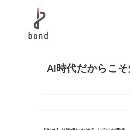
AI時代だからこ