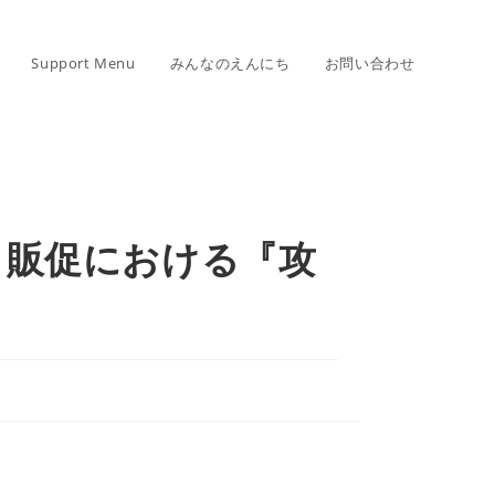
Support Menu
みんなのえんにち
お問い合わせ
・販促における『攻