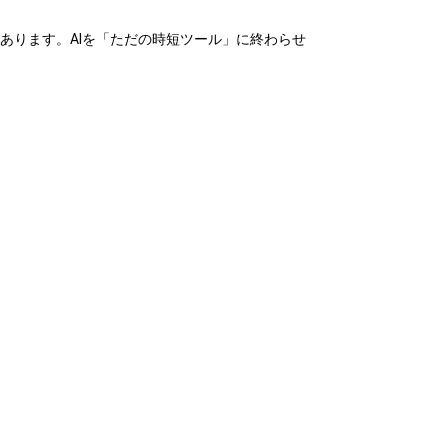
あります。AIを「ただの時短ツール」に終わらせ