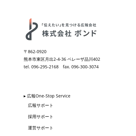
〒862-0920
熊本市東区月出2-4-36 ベレーザ品川402
tel. 096-295-2168 fax. 096-300-3074
▸ 広報One-Stop Service
広報サポート
採用サポート
運営サポート