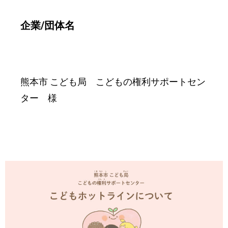
企業/団体名
熊本市 こども局 こどもの権利サポートセン
ター 様