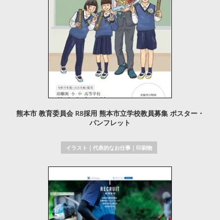
熊本市 教育委員会 R8採用 熊本市立学校教員募集 ポスター・
パンフレット
イラスト
｜
代表的なお仕事
｜
印刷物