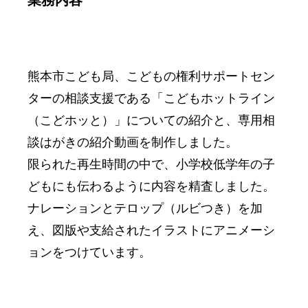
業務内容
熊本市こども局、こどもの権利サポートセン
ターの相談支援である「こどもホットライン
（こどホッと）」についての紹介と、専用相
談はがきの紹介動画を制作しました。
限られた再生時間の中で、小学校低学年の子
どもにも伝わるように内容を精査しました。
ナレーションとテロップ（ルビつき）を加
え、図版や支給されたイラストにアニメーシ
ョンをつけています。