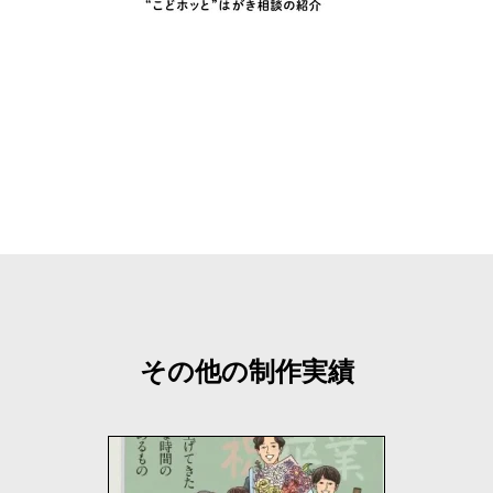
その他の制作実績