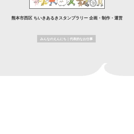
熊本市西区 ちいきあるきスタンプラリー 企画・制作・運営
みんなのえんにち
｜
代表的なお仕事