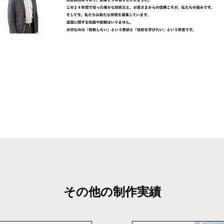
その他の制作実績