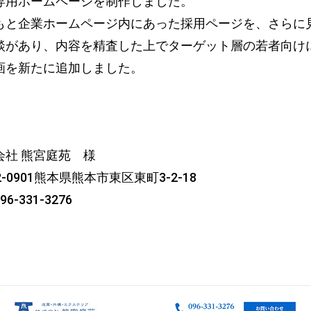
専用ホームページを制作しました。
もと企業ホームページ内にあった採用ページを、さらに
談があり、内容を精査した上でターゲット層の若者向け
画を新たに追加しました。
会社 熊宮庭苑 様
2-0901熊本県熊本市東区東町3-2-18
096-331-3276