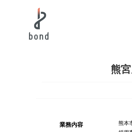
熊宮
熊本
業務内容