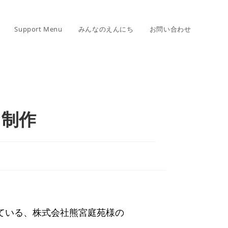
Support Menu
みんなのえんにち
お問い合わせ
ジ制作
ている、株式会社熊宮庭苑様の