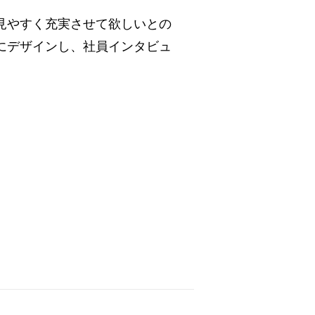
見やすく充実させて欲しいとの
にデザインし、社員インタビュ