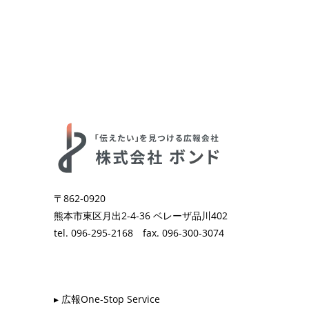
〒862-0920
熊本市東区月出2-4-36 ベレーザ品川402
tel. 096-295-2168 fax. 096-300-3074
▸ 広報One-Stop Service