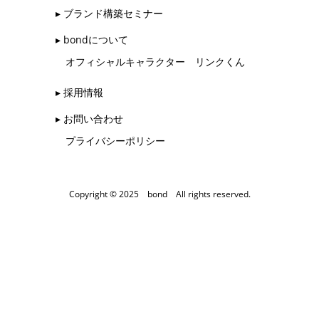
▸ ブランド構築セミナー
▸ bondについて
オフィシャルキャラクター リンクくん
▸ 採用情報
▸ お問い合わせ
プライバシーポリシー
Copyright © 2025 bond All rights reserved.