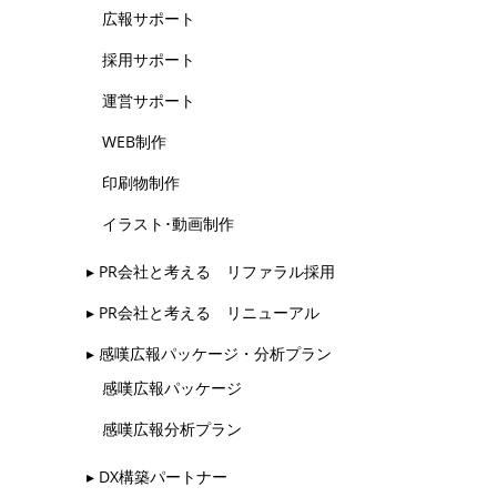
広報サポート
採用サポート
運営サポート
WEB制作
印刷物制作
イラスト･動画制作
▸ PR会社と考える リファラル採用
▸ PR会社と考える リニューアル
▸ 感嘆広報パッケージ・分析プラン
感嘆広報パッケージ
感嘆広報分析プラン
▸ DX構築パートナー